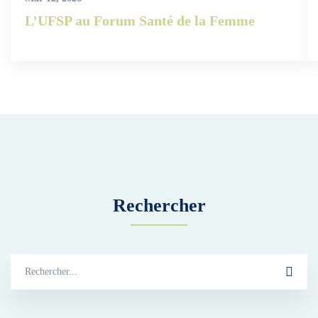
L’UFSP au Forum Santé de la Femme
Rechercher
Search
for: