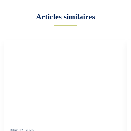
Articles similaires
Mar 12, 2026