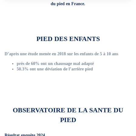
du pied en France.
PIED DES ENFANTS
D’après une étude menée en 2018 sur les enfants de 5 à 10 ans
près de 60% ont un chaussage mal adapté
50.3% ont une déviation de l’arrière pied
OBSERVATOIRE DE LA SANTE DU
PIED
Résultat enquête 2024