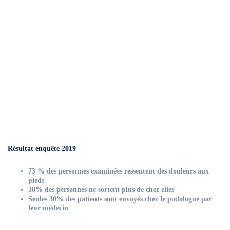
Résultat enquête 2019
73 % des personnes examinées ressentent des douleurs aux
pieds
38% des personnes ne sortent plus de chez elles
Seules 30% des patients sont envoyés chez le podologue par
leur médecin