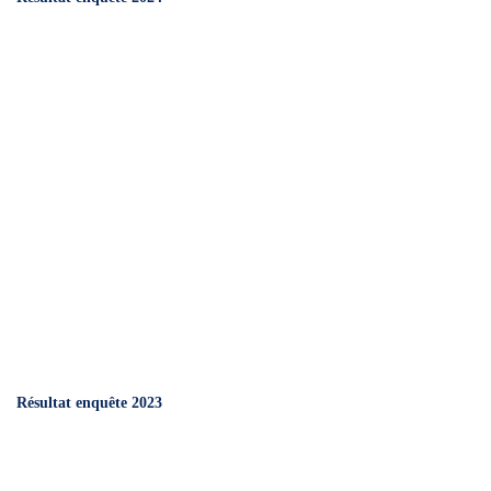
Résultat enquête 2023