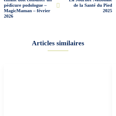
pédicure podologue –
de la Santé du Pied
MagicMaman – février
2025
2026
Articles similaires