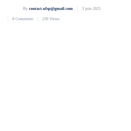
By
contact.ufsp@gmail.com
3 juin 2025
0 Comments
230 Views