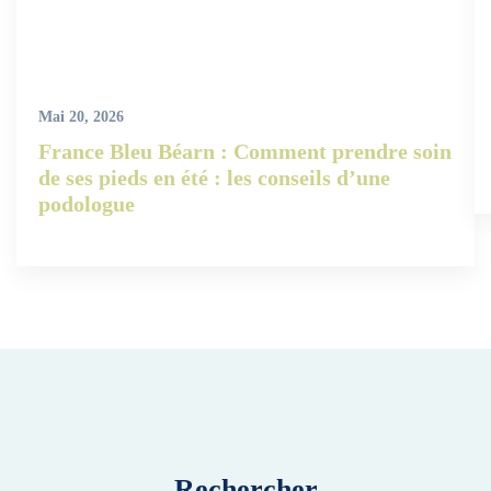
Mai 20, 2026
France Bleu Béarn : Comment prendre soin
de ses pieds en été : les conseils d’une
podologue
Rechercher