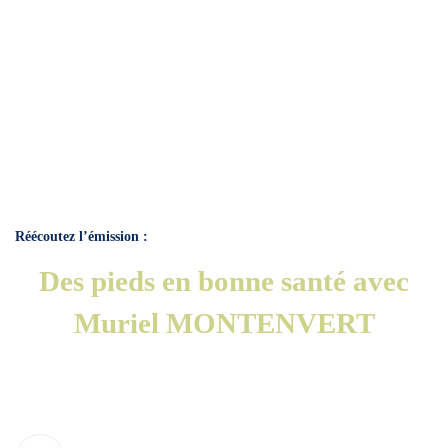
Réécoutez l’émission :
Des pieds en bonne santé avec
Muriel MONTENVERT