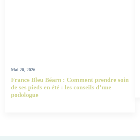
Mai 20, 2026
France Bleu Béarn : Comment prendre soin
de ses pieds en été : les conseils d’une
podologue